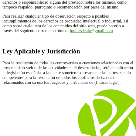
derechos o responsabilidad alguna del prestador sobre los mismos, como
tampoco respaldo, patrocinio o recomendación por parte del mismo.
Para realizar cualquier tipo de observación respecto a posibles
incumplimientos de los derechos de propiedad intelectual o industrial, así
como sobre cualquiera de los contenidos del sitio web, puede hacerlo a
través del siguiente correo electrónico:
juniorsdenia@gmail.com
Ley Aplicable y Jurisdicción
Para la resolución de todas las controversias o cuestiones relacionadas con el
presente sitio web o de las actividades en él desarrolladas, será de aplicación
la legislación española, a la que se someten expresamente las partes, siendo
competentes para la resolución de todos los conflictos derivados o
relacionados con su uso los Juzgados y Tribunales de (Indicar lugar).