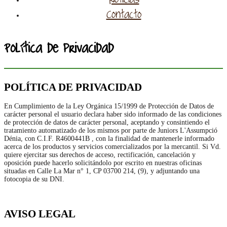
Contacto
Política de privacidad
POLÍTICA DE PRIVACIDAD
En Cumplimiento de la Ley Orgánica 15/1999 de Protección de Datos de
carácter personal el usuario declara haber sido informado de las condiciones
de protección de datos de carácter personal, aceptando y consintiendo el
tratamiento automatizado de los mismos por parte de Juniors L'Assumpció
Dénia, con C.I.F. R4600441B , con la finalidad de mantenerle informado
acerca de los productos y servicios comercializados por la mercantil. Si Vd.
quiere ejercitar sus derechos de acceso, rectificación, cancelación y
oposición puede hacerlo solicitándolo por escrito en nuestras oficinas
situadas en Calle La Mar n° 1, CP 03700 214, (9), y adjuntando una
fotocopia de su DNI.
AVISO LEGAL