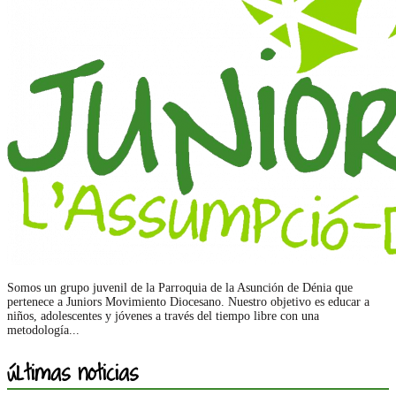
Somos un grupo juvenil de la Parroquia de la Asunción de Dénia que
pertenece a Juniors Movimiento Diocesano. Nuestro objetivo es educar a
niños, adolescentes y jóvenes a través del tiempo libre con una
metodología...
últimas noticias